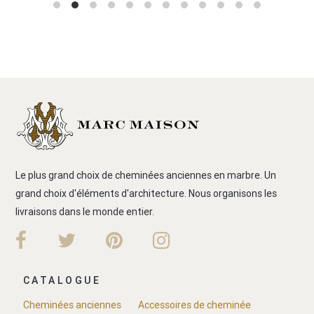
Le plus grand choix de cheminées anciennes en marbre. Un
grand choix d'éléments d'architecture. Nous organisons les
livraisons dans le monde entier.
CATALOGUE
Cheminées anciennes
Accessoires de cheminée