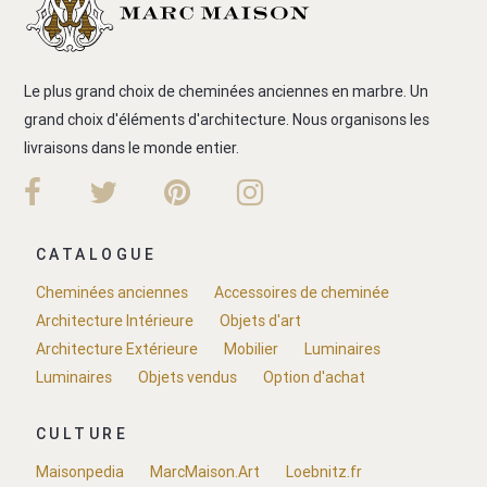
Le plus grand choix de cheminées anciennes en marbre. Un
grand choix d'éléments d'architecture. Nous organisons les
livraisons dans le monde entier.
CATALOGUE
Cheminées anciennes
Accessoires de cheminée
Architecture Intérieure
Objets d'art
Architecture Extérieure
Mobilier
Luminaires
Luminaires
Objets vendus
Option d'achat
CULTURE
Maisonpedia
MarcMaison.Art
Loebnitz.fr