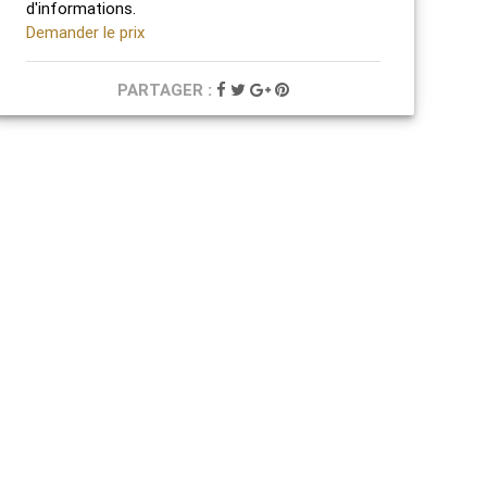
d'informations.
Demander le prix
PARTAGER :