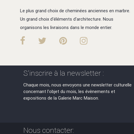
Le plus grand choix de cheminées anciennes en marbre.
Un grand choix d'éléments d'architecture. Nous
organisons les livraisons dans le monde entier.
S'inscrire à la newsletter :
Chaque mois, nous envoyons une newsletter culturelle
concernant l'objet du mois, les évènements et
expositions de la Galerie Marc Maison.
Nous contacter: