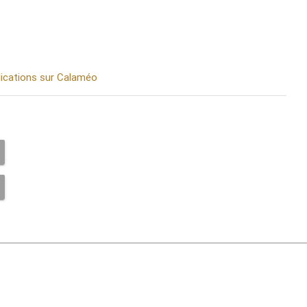
blications sur Calaméo