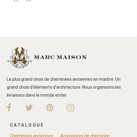
<<
>>
Le plus grand choix de cheminées anciennes en marbre. Un
grand choix d'éléments d'architecture. Nous organisons les
livraisons dans le monde entier.
CATALOGUE
Cheminées anciennes
Accessoires de cheminée