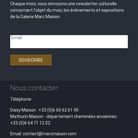
Chaque mois, nous envoyons une newsletter culturelle
concernant l'objet du mois, les évènements et expositions
de la Galerie Marc Maison.
Email
SOUSCRIRE
Nous contacter:
Téléphone:
Daisy Maison : +33 (0)6 60 62 61 90
Mathurin Maison - département cheminées anciennes :
+33 (0)6 64 71 12 02
Email: contact@marcmaison.com