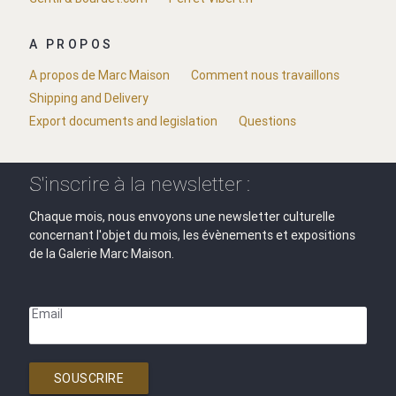
A PROPOS
A propos de Marc Maison
Comment nous travaillons
Shipping and Delivery
Export documents and legislation
Questions
S'inscrire à la newsletter :
Chaque mois, nous envoyons une newsletter culturelle
concernant l'objet du mois, les évènements et expositions
de la Galerie Marc Maison.
Email
SOUSCRIRE