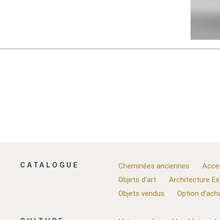
CATALOGUE
Cheminées anciennes
Acce
Objets d'art
Architecture Ex
Objets vendus
Option d'ach