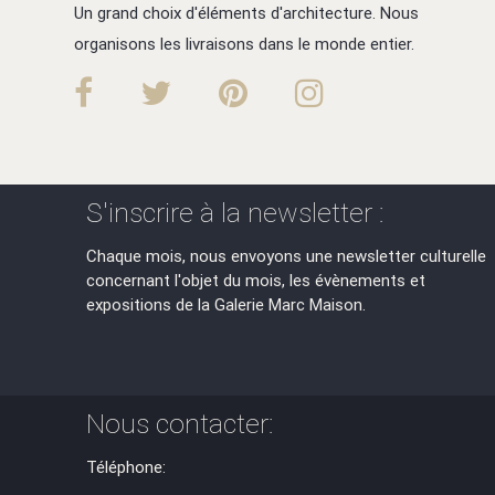
Un grand choix d'éléments d'architecture. Nous
organisons les livraisons dans le monde entier.
S'inscrire à la newsletter :
Chaque mois, nous envoyons une newsletter culturelle
concernant l'objet du mois, les évènements et
expositions de la Galerie Marc Maison.
Nous contacter:
Téléphone: