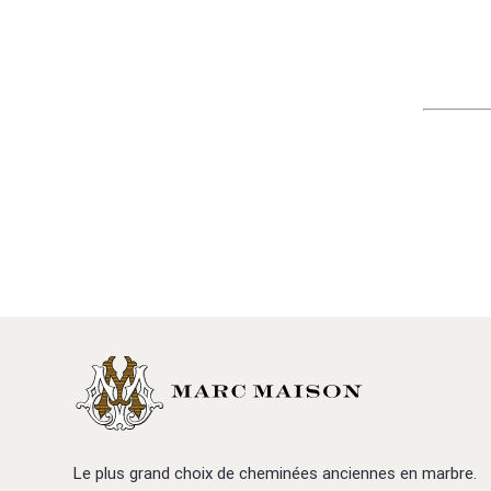
Le plus grand choix de cheminées anciennes en marbre.