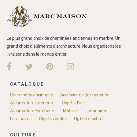
Le plus grand choix de cheminées anciennes en marbre. Un
grand choix d'éléments d'architecture. Nous organisons les
livraisons dans le monde entier.
CATALOGUE
Cheminées anciennes
Accessoires de cheminée
Architecture Intérieure
Objets d'art
Architecture Extérieure
Mobilier
Luminaires
Luminaires
Objets vendus
Option d'achat
CULTURE