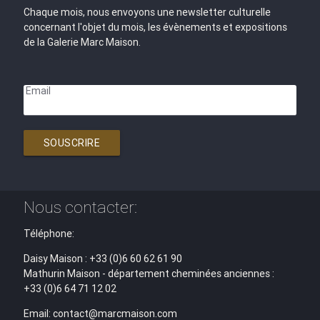
Chaque mois, nous envoyons une newsletter culturelle
concernant l'objet du mois, les évènements et expositions
de la Galerie Marc Maison.
Email
SOUSCRIRE
Nous contacter:
Téléphone:
Daisy Maison : +33 (0)6 60 62 61 90
Mathurin Maison - département cheminées anciennes :
+33 (0)6 64 71 12 02
Email: contact@marcmaison.com