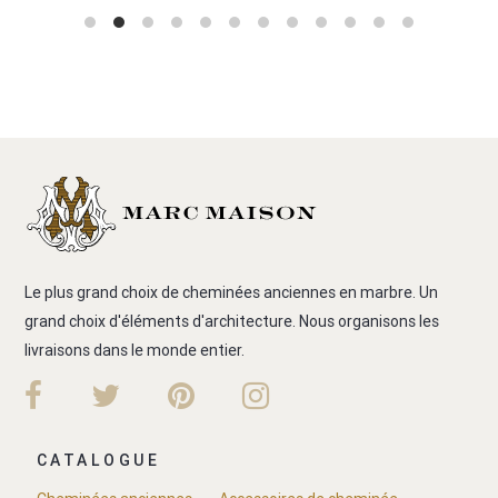
Le plus grand choix de cheminées anciennes en marbre. Un
grand choix d'éléments d'architecture. Nous organisons les
livraisons dans le monde entier.
CATALOGUE