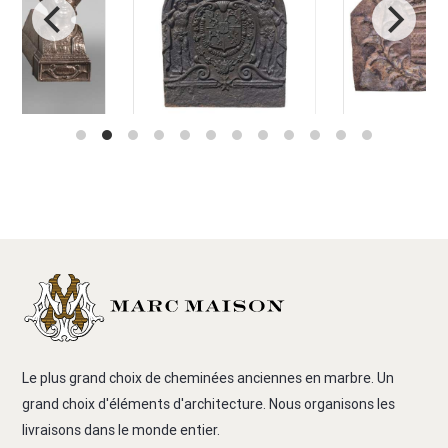
Le plus grand choix de cheminées anciennes en marbre. Un
grand choix d'éléments d'architecture. Nous organisons les
livraisons dans le monde entier.