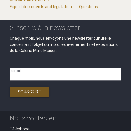
Export documents and legislation
Questions
S'inscrire à la newsletter :
Chaque mois, nous envoyons une newsletter culturelle
concernant l'objet du mois, les évènements et expositions
de la Galerie Marc Maison.
Email
SOUSCRIRE
Nous contacter:
Téléphone: