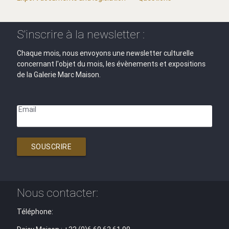
S'inscrire à la newsletter :
Chaque mois, nous envoyons une newsletter culturelle
concernant l'objet du mois, les évènements et expositions
de la Galerie Marc Maison.
Email
SOUSCRIRE
Nous contacter:
Téléphone: