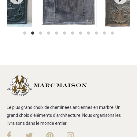
Le plus grand choix de cheminées anciennes en marbre. Un
grand choix d'éléments d'architecture. Nous organisons les
livraisons dans le monde entier.