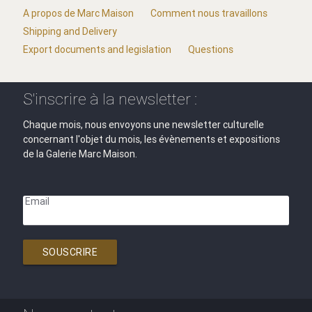
A propos de Marc Maison
Comment nous travaillons
Shipping and Delivery
Export documents and legislation
Questions
S'inscrire à la newsletter :
Chaque mois, nous envoyons une newsletter culturelle
concernant l'objet du mois, les évènements et expositions
de la Galerie Marc Maison.
Email
SOUSCRIRE