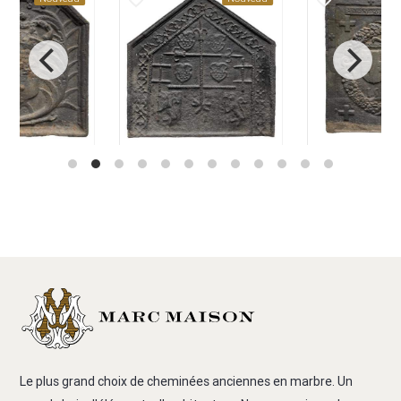
Le plus grand choix de cheminées anciennes en marbre. Un