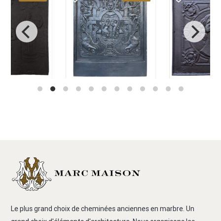
Le plus grand choix de cheminées anciennes en marbre. Un