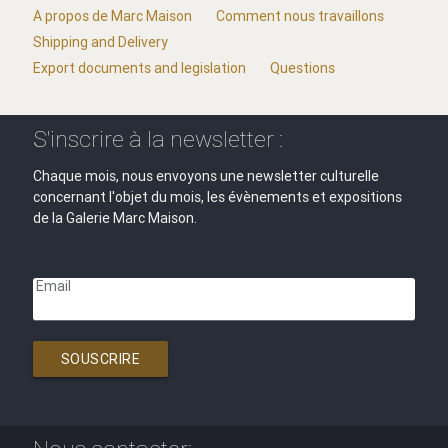
A propos de Marc Maison
Comment nous travaillons
Shipping and Delivery
Export documents and legislation
Questions
S'inscrire à la newsletter :
Chaque mois, nous envoyons une newsletter culturelle
concernant l'objet du mois, les évènements et expositions
de la Galerie Marc Maison.
Email
SOUSCRIRE