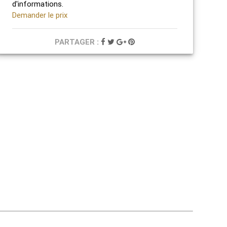
d'informations.
Demander le prix
PARTAGER :