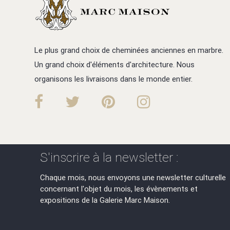
Le plus grand choix de cheminées anciennes en marbre.
Un grand choix d'éléments d'architecture. Nous
organisons les livraisons dans le monde entier.
S'inscrire à la newsletter :
Chaque mois, nous envoyons une newsletter culturelle
concernant l'objet du mois, les évènements et
expositions de la Galerie Marc Maison.