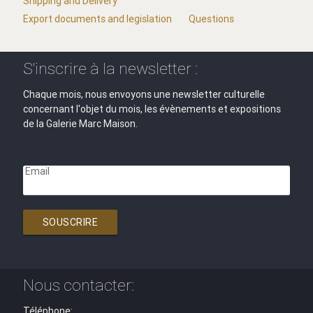
Shipping and Delivery
Export documents and legislation
Questions
S'inscrire à la newsletter :
Chaque mois, nous envoyons une newsletter culturelle
concernant l'objet du mois, les évènements et expositions
de la Galerie Marc Maison.
Email
SOUSCRIRE
Nous contacter:
Téléphone: