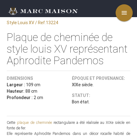
menu
Style Louis XV / Ref.13224
Plaque de cheminée de
style louis XV représentant
Aphrodite Pandemos
DIMENSIONS
ÉPOQUE ET PROVENANCE:
Largeur :
109 cm
XIXe siècle.
Hauteur:
88 cm
STATUT:
Profondeur :
2 cm
Bon état.
Cette
plaque de cheminée
rectangulaire a été réalisée au XIXe siècle en
fonte de fer.
Elle représente Aphrodite Pandemos dans un décor rocaille habité de