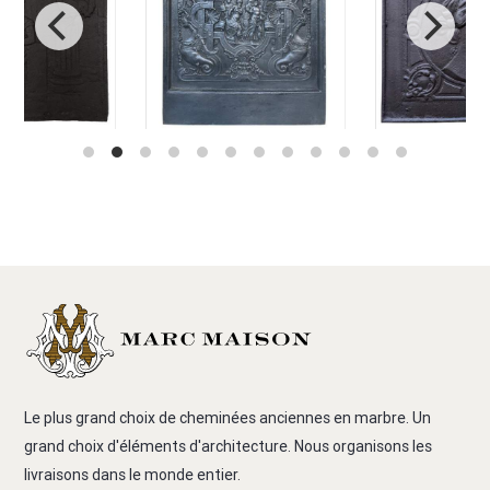
Le plus grand choix de cheminées anciennes en marbre. Un
grand choix d'éléments d'architecture. Nous organisons les
livraisons dans le monde entier.