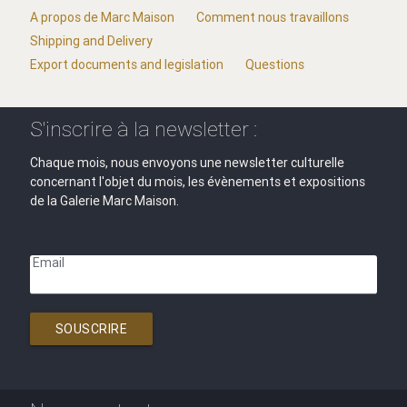
A propos de Marc Maison
Comment nous travaillons
Shipping and Delivery
Export documents and legislation
Questions
S'inscrire à la newsletter :
Chaque mois, nous envoyons une newsletter culturelle
concernant l'objet du mois, les évènements et expositions
de la Galerie Marc Maison.
Email
SOUSCRIRE