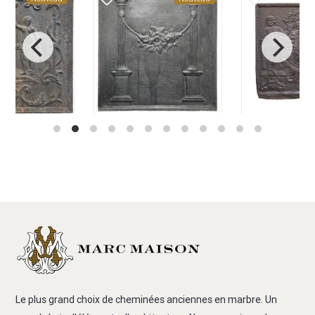
Le plus grand choix de cheminées anciennes en marbre. Un