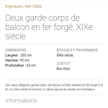
Style Autre / Ref.13423
Deux garde-corps de
balcon en fer forgé, XIXe
siècle
DIMENSIONS
ÉPOQUE ET PROVENANCE:
Largeur :
255 cm
XIXe siècle.
Hauteur:
95 cm
STATUT:
Profondeur :
62 cm
Bon état.
Ces deux élégants garde-corps de balcon ont été réalisés en fer forgé à la
fin du XIXe siècle et forment un décor ajouré de volutes et d'entrelacs.
Informations