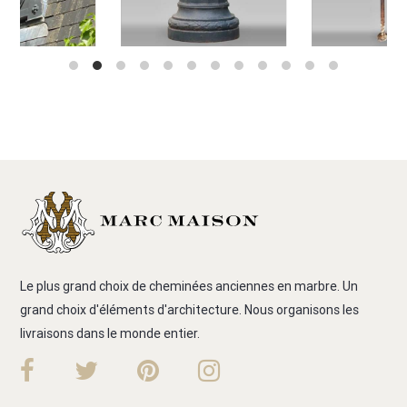
Le plus grand choix de cheminées anciennes en marbre. Un
grand choix d'éléments d'architecture. Nous organisons les
livraisons dans le monde entier.