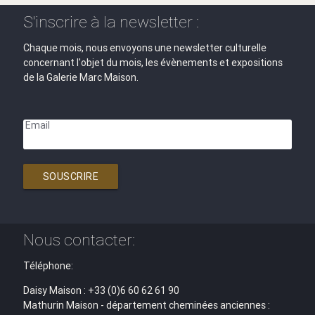
S'inscrire à la newsletter :
Chaque mois, nous envoyons une newsletter culturelle
concernant l'objet du mois, les évènements et expositions
de la Galerie Marc Maison.
Email
SOUSCRIRE
Nous contacter:
Téléphone:
Daisy Maison : +33 (0)6 60 62 61 90
Mathurin Maison - département cheminées anciennes :