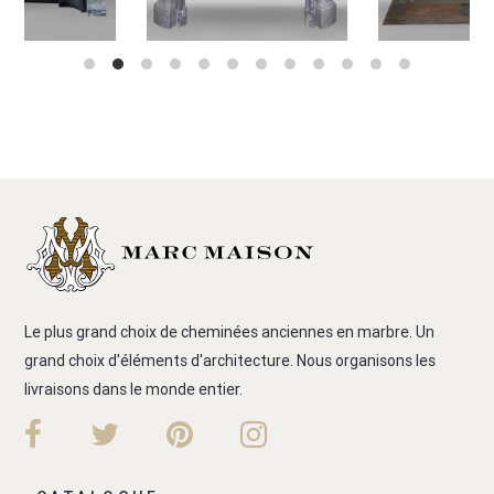
Le plus grand choix de cheminées anciennes en marbre. Un
grand choix d'éléments d'architecture. Nous organisons les
livraisons dans le monde entier.