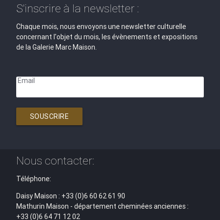
S'inscrire à la newsletter :
Chaque mois, nous envoyons une newsletter culturelle
concernant l'objet du mois, les évènements et expositions
de la Galerie Marc Maison.
Email
SOUSCRIRE
Nous contacter:
Téléphone:
Daisy Maison : +33 (0)6 60 62 61 90
Mathurin Maison - département cheminées anciennes :
+33 (0)6 64 71 12 02