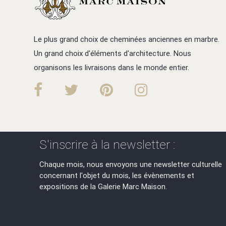
Le plus grand choix de cheminées anciennes en marbre.
Un grand choix d'éléments d'architecture. Nous
organisons les livraisons dans le monde entier.
S'inscrire à la newsletter :
Chaque mois, nous envoyons une newsletter culturelle
concernant l'objet du mois, les évènements et
expositions de la Galerie Marc Maison.