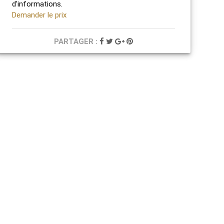
d'informations.
Demander le prix
PARTAGER :