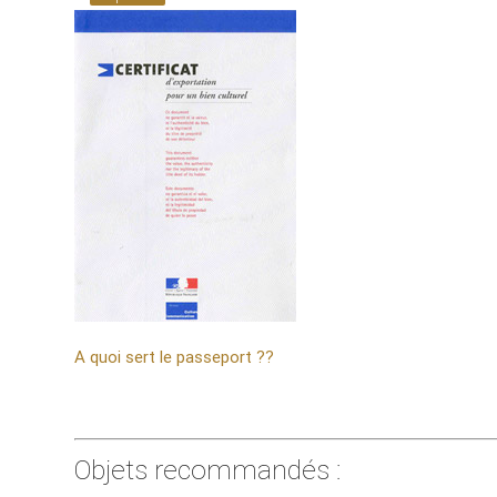
A quoi sert le passeport ??
Objets recommandés :