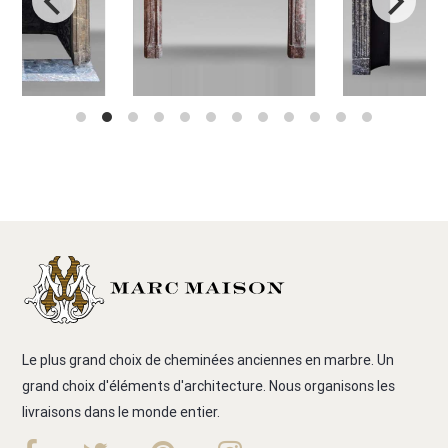
Le plus grand choix de cheminées anciennes en marbre. Un
grand choix d'éléments d'architecture. Nous organisons les
livraisons dans le monde entier.