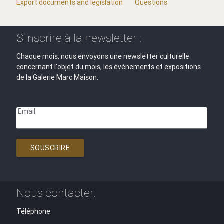
Export documents and legislation
Questions
S'inscrire à la newsletter :
Chaque mois, nous envoyons une newsletter culturelle
concernant l'objet du mois, les évènements et expositions
de la Galerie Marc Maison.
Email
SOUSCRIRE
Nous contacter:
Téléphone: