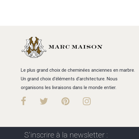
Le plus grand choix de cheminées anciennes en marbre.
Un grand choix d'éléments d'architecture. Nous
organisons les livraisons dans le monde entier.
S'inscrire à la newsletter :