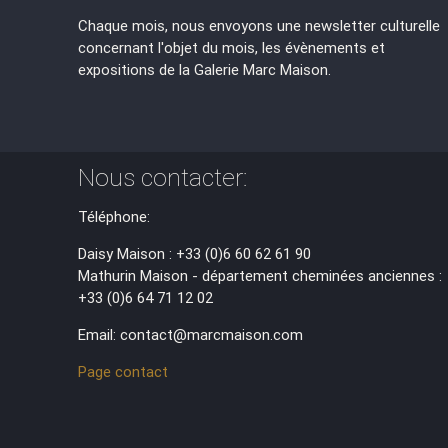
Chaque mois, nous envoyons une newsletter culturelle
concernant l'objet du mois, les évènements et
expositions de la Galerie Marc Maison.
Nous contacter:
Téléphone:
Daisy Maison : +33 (0)6 60 62 61 90
Mathurin Maison - département cheminées anciennes :
+33 (0)6 64 71 12 02
Email: contact@marcmaison.com
Page contact