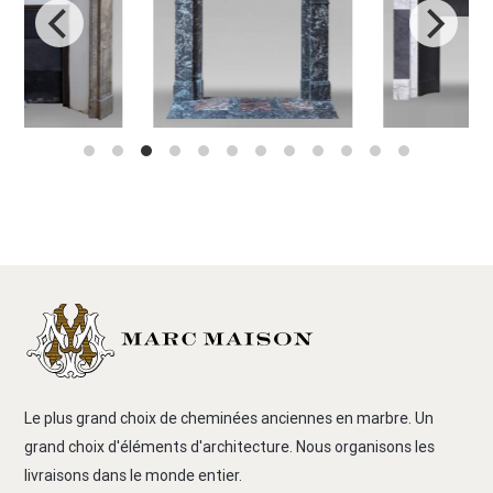
Le plus grand choix de cheminées anciennes en marbre. Un
grand choix d'éléments d'architecture. Nous organisons les
livraisons dans le monde entier.