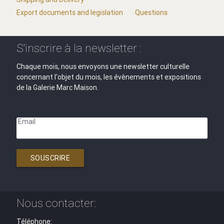
Export documents and legislation
Questions
S'inscrire à la newsletter :
Chaque mois, nous envoyons une newsletter culturelle
concernant l'objet du mois, les évènements et expositions
de la Galerie Marc Maison.
Email
SOUSCRIRE
Nous contacter:
Téléphone: