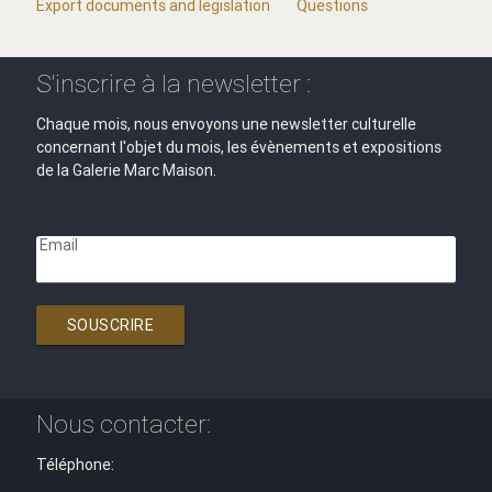
Export documents and legislation
Questions
S'inscrire à la newsletter :
Chaque mois, nous envoyons une newsletter culturelle
concernant l'objet du mois, les évènements et expositions
de la Galerie Marc Maison.
Email
SOUSCRIRE
Nous contacter:
Téléphone: