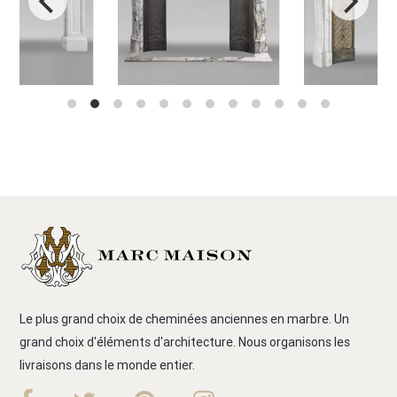
Le plus grand choix de cheminées anciennes en marbre. Un
grand choix d'éléments d'architecture. Nous organisons les
livraisons dans le monde entier.