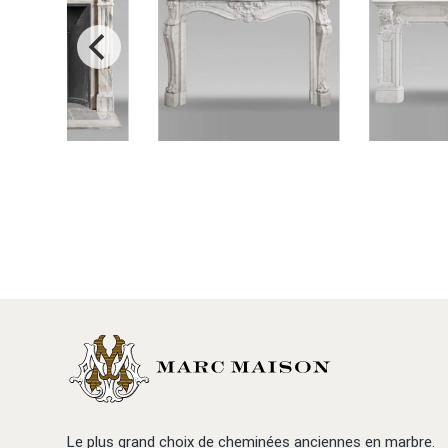
Le plus grand choix de cheminées anciennes en marbre.