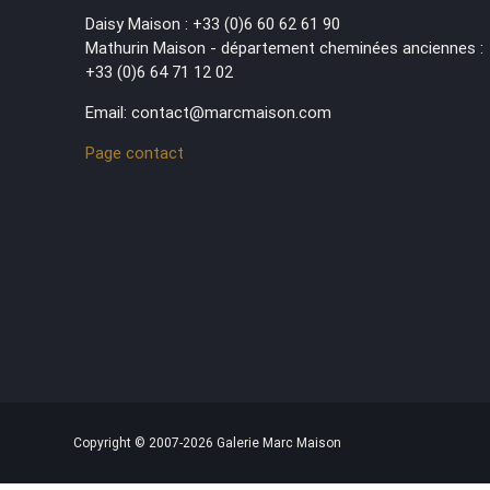
Daisy Maison : +33 (0)6 60 62 61 90
Mathurin Maison - département cheminées anciennes :
+33 (0)6 64 71 12 02
Email: contact@marcmaison.com
Page contact
Copyright © 2007-2026 Galerie Marc Maison