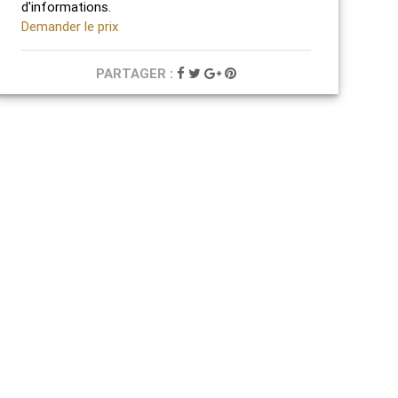
d'informations.
Demander le prix
PARTAGER :