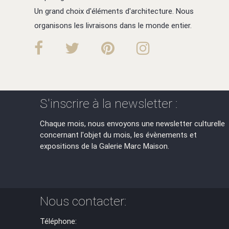
Un grand choix d'éléments d'architecture. Nous
organisons les livraisons dans le monde entier.
S'inscrire à la newsletter :
Chaque mois, nous envoyons une newsletter culturelle
concernant l'objet du mois, les évènements et
expositions de la Galerie Marc Maison.
Nous contacter:
Téléphone: