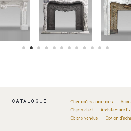
CATALOGUE
Cheminées anciennes
Acce
Objets d'art
Architecture Ex
Objets vendus
Option d'ach