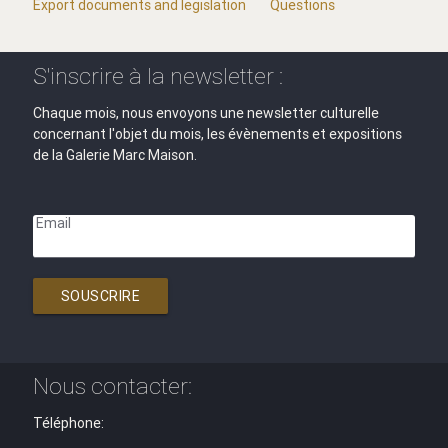
Export documents and legislation
Questions
S'inscrire à la newsletter :
Chaque mois, nous envoyons une newsletter culturelle
concernant l'objet du mois, les évènements et expositions
de la Galerie Marc Maison.
Email
SOUSCRIRE
Nous contacter:
Téléphone: