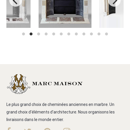
Le plus grand choix de cheminées anciennes en marbre. Un
grand choix d'éléments d'architecture. Nous organisons les
livraisons dans le monde entier.