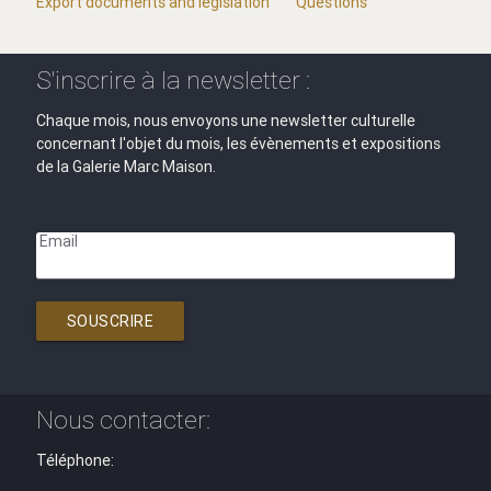
Export documents and legislation
Questions
S'inscrire à la newsletter :
Chaque mois, nous envoyons une newsletter culturelle
concernant l'objet du mois, les évènements et expositions
de la Galerie Marc Maison.
Email
SOUSCRIRE
Nous contacter:
Téléphone: