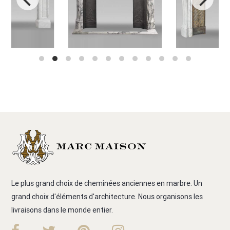
Le plus grand choix de cheminées anciennes en marbre. Un
grand choix d'éléments d'architecture. Nous organisons les
livraisons dans le monde entier.