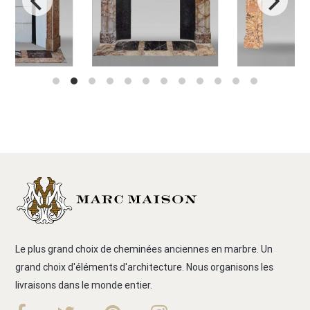
Le plus grand choix de cheminées anciennes en marbre. Un
grand choix d'éléments d'architecture. Nous organisons les
livraisons dans le monde entier.