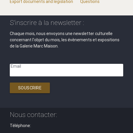
Export documents and legislation
Questions
S'inscrire à la newsletter :
Chaque mois, nous envoyons une newsletter culturelle
concernant l'objet du mois, les évènements et expositions
de la Galerie Marc Maison.
Email
SOUSCRIRE
Nous contacter:
Téléphone: