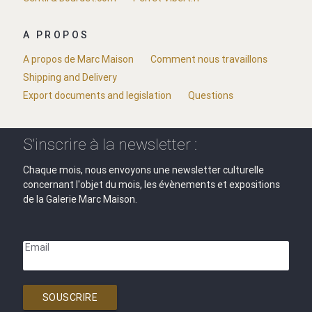
A PROPOS
A propos de Marc Maison
Comment nous travaillons
Shipping and Delivery
Export documents and legislation
Questions
S'inscrire à la newsletter :
Chaque mois, nous envoyons une newsletter culturelle
concernant l'objet du mois, les évènements et expositions
de la Galerie Marc Maison.
Email
SOUSCRIRE