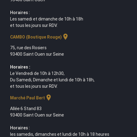
Horaires :
Les samedi et dimanche de 10h à 18h
et tous les jours sur RDV.
location_on
CAMBO (Boutique Rouge)
75, rue des Rosiers
93400 Saint Ouen sur Seine
Horaires :
Le Vendredi de 10h à 12h30,
Du Samedi, Dimanche et lundi de 10h à 18h,
et tous les jours sur RDV.
location_on
Marché Paul Bert
Allée 6 Stand 83
93400 Saint Ouen sur Seine
Horaires :
les samedis, dimanches et lundi de 10h à 18 heures