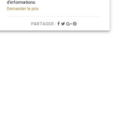
d'informations.
Demander le prix
PARTAGER :