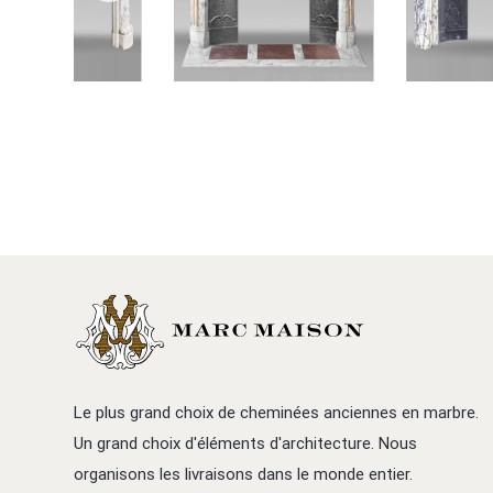
Le plus grand choix de cheminées anciennes en marbre.
Un grand choix d'éléments d'architecture. Nous
organisons les livraisons dans le monde entier.