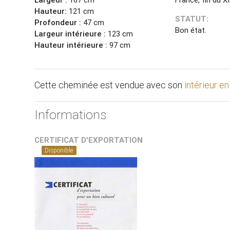
Hauteur:
121 cm
STATUT:
Profondeur :
47 cm
Bon état.
Largeur intérieure :
123 cm
Hauteur intérieure :
97 cm
Cette cheminée est vendue avec son
intérieur en
Informations
CERTIFICAT D'EXPORTATION
Disponible