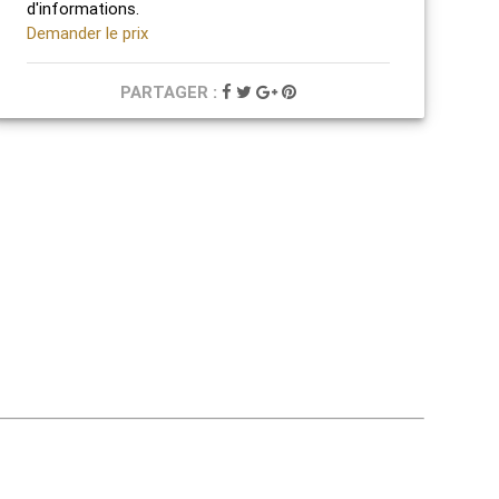
d'informations.
Demander le prix
PARTAGER :