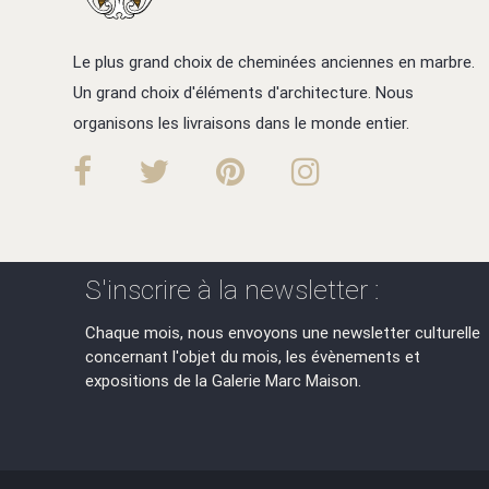
Le plus grand choix de cheminées anciennes en marbre.
Un grand choix d'éléments d'architecture. Nous
organisons les livraisons dans le monde entier.
S'inscrire à la newsletter :
Chaque mois, nous envoyons une newsletter culturelle
concernant l'objet du mois, les évènements et
expositions de la Galerie Marc Maison.