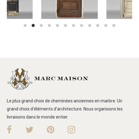
Le plus grand choix de cheminées anciennes en marbre. Un
grand choix d'éléments d'architecture. Nous organisons les
livraisons dans le monde entier.