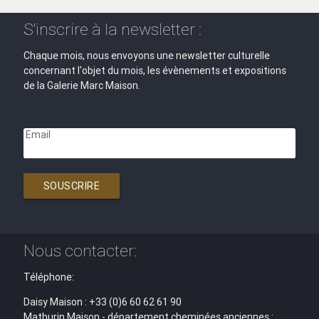
S'inscrire à la newsletter :
Chaque mois, nous envoyons une newsletter culturelle
concernant l'objet du mois, les évènements et expositions
de la Galerie Marc Maison.
Email
SOUSCRIRE
Nous contacter:
Téléphone:
Daisy Maison : +33 (0)6 60 62 61 90
Mathurin Maison - département cheminées anciennes :