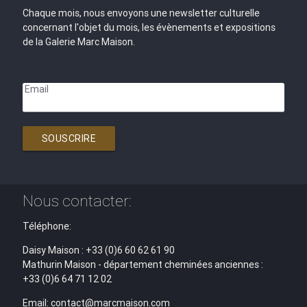
Chaque mois, nous envoyons une newsletter culturelle
concernant l'objet du mois, les évènements et expositions
de la Galerie Marc Maison.
Email
SOUSCRIRE
Nous contacter:
Téléphone:
Daisy Maison : +33 (0)6 60 62 61 90
Mathurin Maison - département cheminées anciennes :
+33 (0)6 64 71 12 02
Email: contact@marcmaison.com