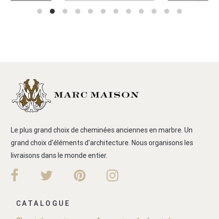
Le plus grand choix de cheminées anciennes en marbre. Un
grand choix d'éléments d'architecture. Nous organisons les
livraisons dans le monde entier.
CATALOGUE