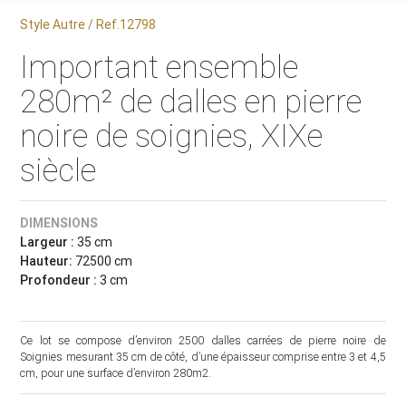
Style Autre / Ref.12798
Important ensemble
280m² de dalles en pierre
noire de soignies, XIXe
siècle
DIMENSIONS
Largeur :
35 cm
Hauteur:
72500 cm
Profondeur :
3 cm
Ce lot se compose d’environ 2500 dalles carrées de pierre noire de
Soignies mesurant 35 cm de côté, d’une épaisseur comprise entre 3 et 4,5
cm, pour une surface d’environ 280m2.