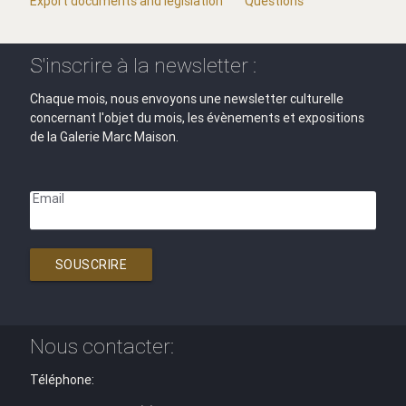
Export documents and legislation
Questions
S'inscrire à la newsletter :
Chaque mois, nous envoyons une newsletter culturelle
concernant l'objet du mois, les évènements et expositions
de la Galerie Marc Maison.
Email
SOUSCRIRE
Nous contacter:
Téléphone: