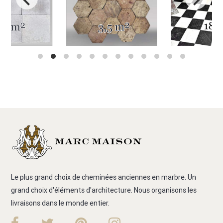
Le plus grand choix de cheminées anciennes en marbre. Un
grand choix d'éléments d'architecture. Nous organisons les
livraisons dans le monde entier.