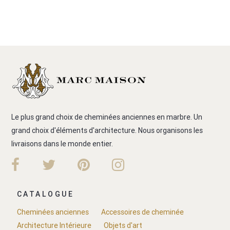
Le plus grand choix de cheminées anciennes en marbre. Un
grand choix d'éléments d'architecture. Nous organisons les
livraisons dans le monde entier.
CATALOGUE
Cheminées anciennes
Accessoires de cheminée
Architecture Intérieure
Objets d'art