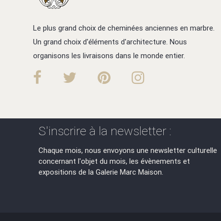
Le plus grand choix de cheminées anciennes en marbre.
Un grand choix d'éléments d'architecture. Nous
organisons les livraisons dans le monde entier.
S'inscrire à la newsletter :
Chaque mois, nous envoyons une newsletter culturelle
concernant l'objet du mois, les évènements et
expositions de la Galerie Marc Maison.