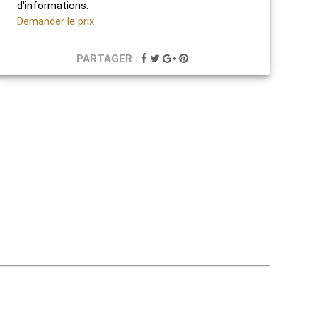
d'informations.
Demander le prix
PARTAGER :