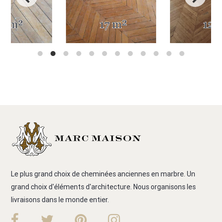
Le plus grand choix de cheminées anciennes en marbre. Un
grand choix d'éléments d'architecture. Nous organisons les
livraisons dans le monde entier.