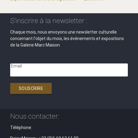
S'inscrire à la newsletter :
Chaque mois, nous envoyons une newsletter culturelle
concernant l'objet du mois, les évènements et expositions
de la Galerie Marc Maison.
Email
SOUSCRIRE
Nous contacter:
Téléphone: