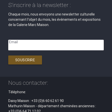
S'inscrire à la newsletter :
Chaque mois, nous envoyons une newsletter culturelle
concernant l'objet du mois, les évènements et expositions
de la Galerie Marc Maison.
Email
SOUSCRIRE
Nous contacter:
Téléphone:
Daisy Maison : +33 (0)6 60 62 61 90
Mathurin Maison - département cheminées anciennes :
+33 (0)6 64 71 12 02