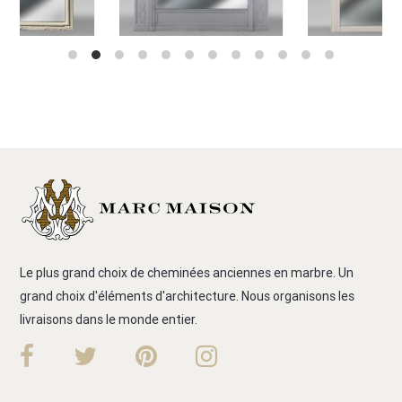
Le plus grand choix de cheminées anciennes en marbre. Un
grand choix d'éléments d'architecture. Nous organisons les
livraisons dans le monde entier.