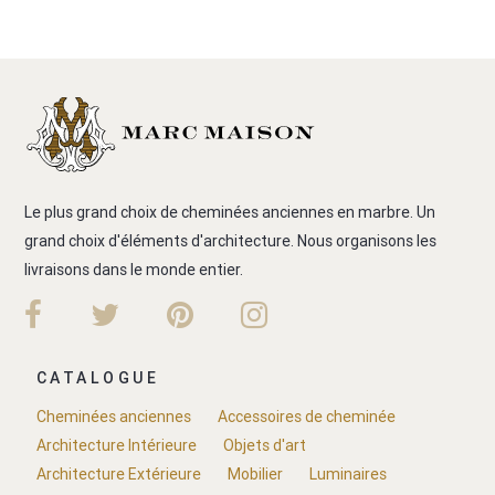
Le plus grand choix de cheminées anciennes en marbre. Un
grand choix d'éléments d'architecture. Nous organisons les
livraisons dans le monde entier.
CATALOGUE
Cheminées anciennes
Accessoires de cheminée
Architecture Intérieure
Objets d'art
Architecture Extérieure
Mobilier
Luminaires