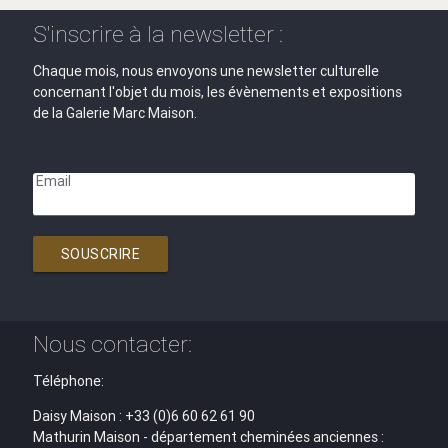
S'inscrire à la newsletter :
Chaque mois, nous envoyons une newsletter culturelle
concernant l'objet du mois, les évènements et expositions
de la Galerie Marc Maison.
Email
SOUSCRIRE
Nous contacter:
Téléphone:
Daisy Maison : +33 (0)6 60 62 61 90
Mathurin Maison - département cheminées anciennes :