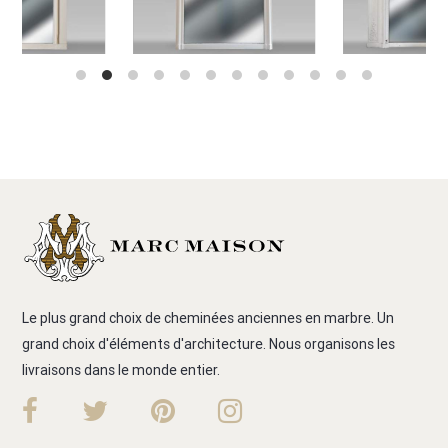
Le plus grand choix de cheminées anciennes en marbre. Un
grand choix d'éléments d'architecture. Nous organisons les
livraisons dans le monde entier.