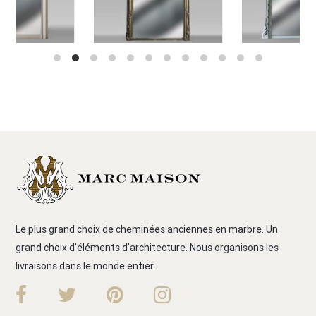
Le plus grand choix de cheminées anciennes en marbre. Un
grand choix d'éléments d'architecture. Nous organisons les
livraisons dans le monde entier.