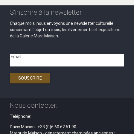
S'inscrire à la newsletter :
Chaque mois, nous envoyons une newsletter culturelle
concernant l'objet du mois, les évènements et expositions
de la Galerie Marc Maison.
Email
SOUSCRIRE
Nous contacter:
Téléphone:
Daisy Maison : +33 (0)6 60 62 61 90
Mathurin Maison - département cheminées anciennes :