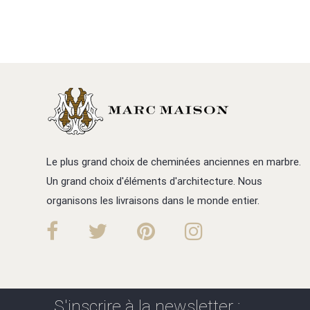
Le plus grand choix de cheminées anciennes en marbre.
Un grand choix d'éléments d'architecture. Nous
organisons les livraisons dans le monde entier.
S'inscrire à la newsletter :