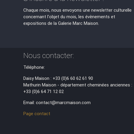
Chaque mois, nous envoyons une newsletter culturelle
concernant l'objet du mois, les évènements et
expositions de la Galerie Marc Maison.
Nous contacter:
Téléphone:
Daisy Maison : +33 (0)6 60 62 61 90
Mathurin Maison - département cheminées anciennes :
+33 (0)6 64 71 12 02
Email: contact@marcmaison.com
Page contact