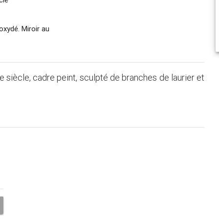
oxydé. Miroir au
Xe siècle, cadre peint, sculpté de branches de laurier et