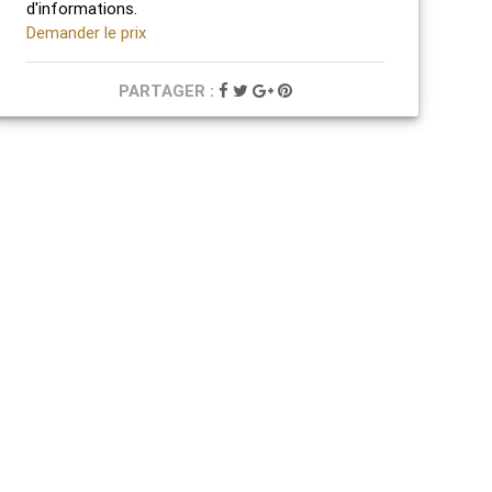
d'informations.
Demander le prix
PARTAGER :