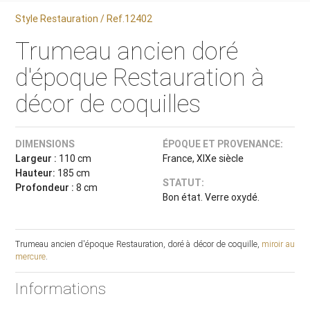
Style Restauration / Ref.12402
Trumeau ancien doré
d'époque Restauration à
décor de coquilles
DIMENSIONS
ÉPOQUE ET PROVENANCE:
Largeur :
110 cm
France, XIXe siècle
Hauteur:
185 cm
STATUT:
Profondeur :
8 cm
Bon état. Verre oxydé.
Trumeau ancien d'époque Restauration, doré à décor de coquille,
miroir au
mercure
.
Informations