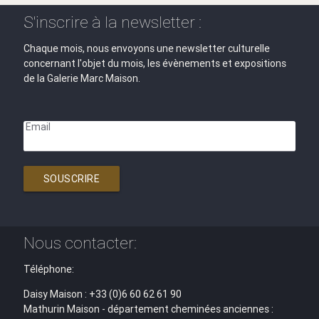
S'inscrire à la newsletter :
Chaque mois, nous envoyons une newsletter culturelle
concernant l'objet du mois, les évènements et expositions
de la Galerie Marc Maison.
Email
SOUSCRIRE
Nous contacter:
Téléphone:
Daisy Maison : +33 (0)6 60 62 61 90
Mathurin Maison - département cheminées anciennes :