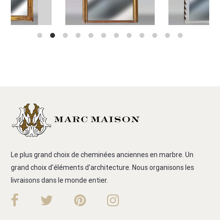
Le plus grand choix de cheminées anciennes en marbre. Un
grand choix d'éléments d'architecture. Nous organisons les
livraisons dans le monde entier.