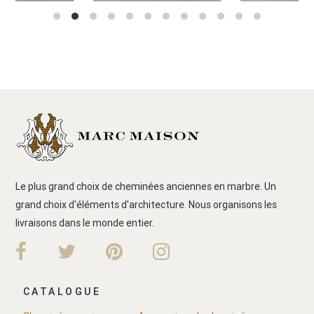
Le plus grand choix de cheminées anciennes en marbre. Un
grand choix d'éléments d'architecture. Nous organisons les
livraisons dans le monde entier.
CATALOGUE