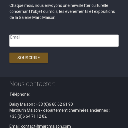
Chaque mois, nous envoyons une newsletter culturelle
concernant l'objet du mois, les évènements et expositions
de la Galerie Marc Maison.
Email
SOUSCRIRE
Nous contacter:
Téléphone:
Daisy Maison : +33 (0)6 60 62 61 90
Mathurin Maison - département cheminées anciennes :
+33 (0)6 64 71 12 02
Email: contact@marcmaison.com