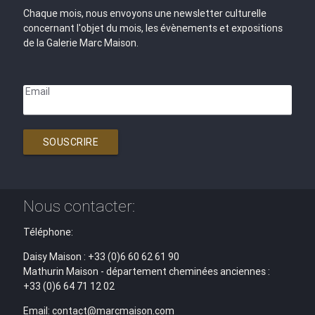
Chaque mois, nous envoyons une newsletter culturelle
concernant l'objet du mois, les évènements et expositions
de la Galerie Marc Maison.
Email
SOUSCRIRE
Nous contacter:
Téléphone:
Daisy Maison : +33 (0)6 60 62 61 90
Mathurin Maison - département cheminées anciennes :
+33 (0)6 64 71 12 02
Email: contact@marcmaison.com