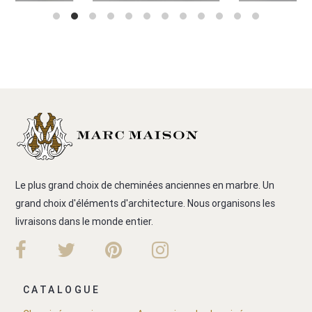
Le plus grand choix de cheminées anciennes en marbre. Un
grand choix d'éléments d'architecture. Nous organisons les
livraisons dans le monde entier.
CATALOGUE