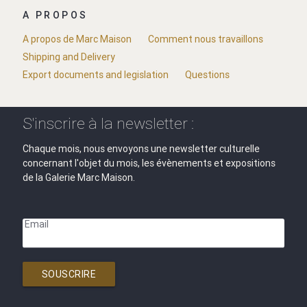
A PROPOS
A propos de Marc Maison
Comment nous travaillons
Shipping and Delivery
Export documents and legislation
Questions
S'inscrire à la newsletter :
Chaque mois, nous envoyons une newsletter culturelle
concernant l'objet du mois, les évènements et expositions
de la Galerie Marc Maison.
Email
SOUSCRIRE