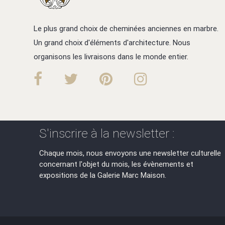
Le plus grand choix de cheminées anciennes en marbre.
Un grand choix d'éléments d'architecture. Nous
organisons les livraisons dans le monde entier.
S'inscrire à la newsletter :
Chaque mois, nous envoyons une newsletter culturelle
concernant l'objet du mois, les évènements et
expositions de la Galerie Marc Maison.