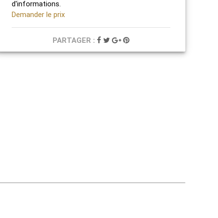
d'informations.
Demander le prix
PARTAGER :