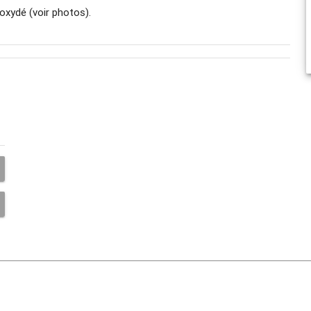
 oxydé (voir photos).