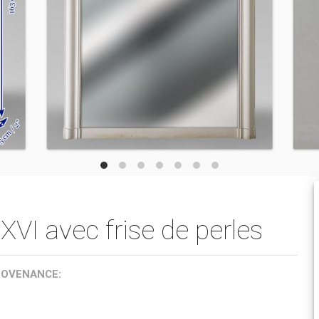
XVI avec frise de perles
ROVENANCE: