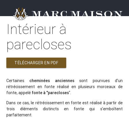
Intérieur à
parecloses
TÉLÉCHARGER EN PDF
Certaines
cheminées anciennes
sont pourvues d'un
rétrécissement en fonte réalisé en plusieurs morceaux de
fonte, appelé
fonte à "parecloses
".
Dans ce cas, le rétrécissement en fonte est réalisé à partir de
trois éléments distincts en fonte qui s'emboîtent
parfaitement.