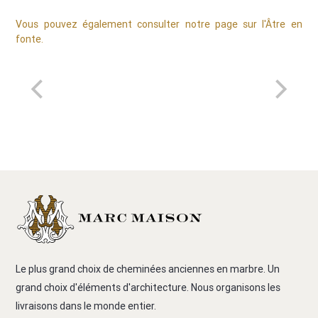
Vous pouvez également consulter notre page sur l'Âtre en
fonte.
Le plus grand choix de cheminées anciennes en marbre. Un
grand choix d'éléments d'architecture. Nous organisons les
livraisons dans le monde entier.