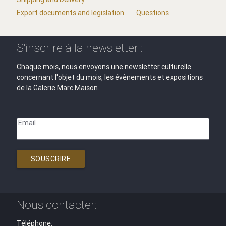
Export documents and legislation
Questions
S'inscrire à la newsletter :
Chaque mois, nous envoyons une newsletter culturelle
concernant l'objet du mois, les évènements et expositions
de la Galerie Marc Maison.
Email
SOUSCRIRE
Nous contacter:
Téléphone: