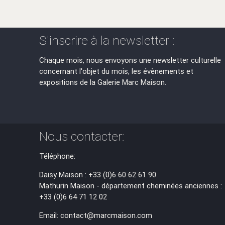
S'inscrire à la newsletter :
Chaque mois, nous envoyons une newsletter culturelle
concernant l'objet du mois, les évènements et
expositions de la Galerie Marc Maison.
Nous contacter:
Téléphone:
Daisy Maison : +33 (0)6 60 62 61 90
Mathurin Maison - département cheminées anciennes :
+33 (0)6 64 71 12 02
Email: contact@marcmaison.com