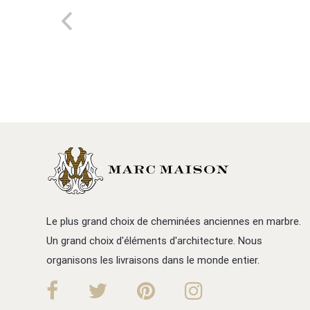
Le plus grand choix de cheminées anciennes en marbre.
Un grand choix d'éléments d'architecture. Nous
organisons les livraisons dans le monde entier.