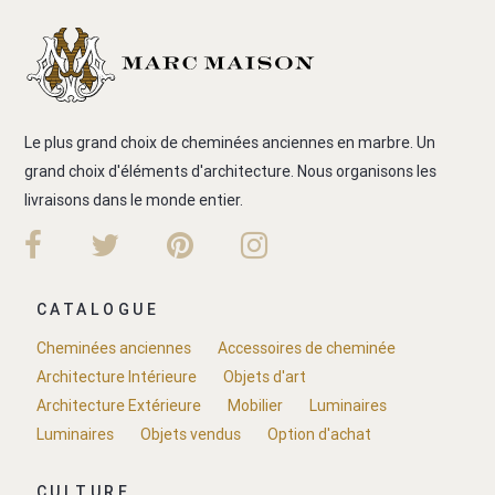
Le plus grand choix de cheminées anciennes en marbre. Un
grand choix d'éléments d'architecture. Nous organisons les
livraisons dans le monde entier.
CATALOGUE
Cheminées anciennes
Accessoires de cheminée
Architecture Intérieure
Objets d'art
Architecture Extérieure
Mobilier
Luminaires
Luminaires
Objets vendus
Option d'achat
CULTURE