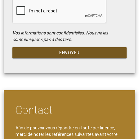
Vos informations sont confidentielles. Nous ne les
communiquons pas à des tiers.
ENVOYER
Contact
Afin de pouvoir vous répondre en toute pertinence,
merci de noter les références suivantes avant votre