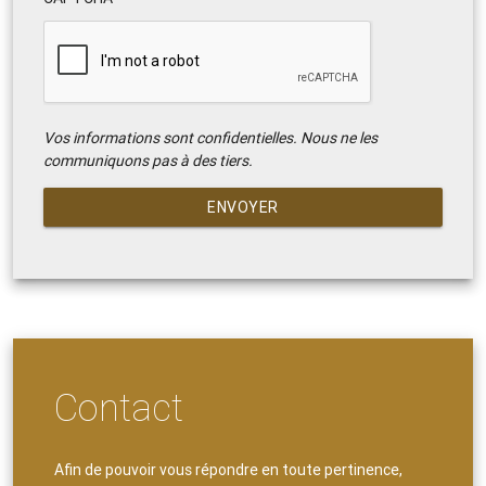
Vos informations sont confidentielles. Nous ne les
communiquons pas à des tiers.
ENVOYER
Contact
Afin de pouvoir vous répondre en toute pertinence,