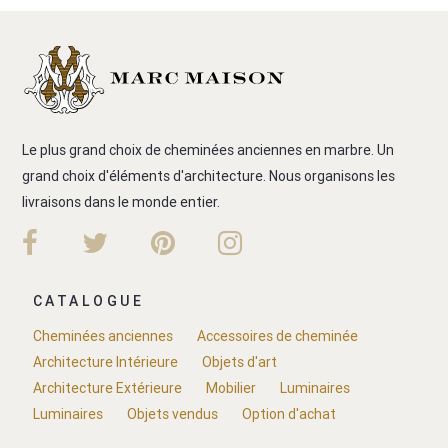
Le plus grand choix de cheminées anciennes en marbre. Un
grand choix d'éléments d'architecture. Nous organisons les
livraisons dans le monde entier.
CATALOGUE
Cheminées anciennes
Accessoires de cheminée
Architecture Intérieure
Objets d'art
Architecture Extérieure
Mobilier
Luminaires
Luminaires
Objets vendus
Option d'achat